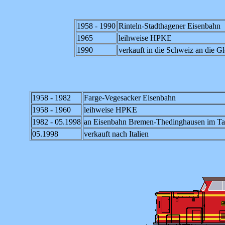
1958 - 1990
Rinteln-Stadthagener Eisenbahn
1965
leihweise HPKE
1990
verkauft in die Schweiz an die Gl
1958 - 1982
Farge-Vegesacker Eisenbahn
1958 - 1960
leihweise HPKE
1982 - 05.1998
an Eisenbahn Bremen-Thedinghausen im Taus
05.1998
verkauft nach Italien