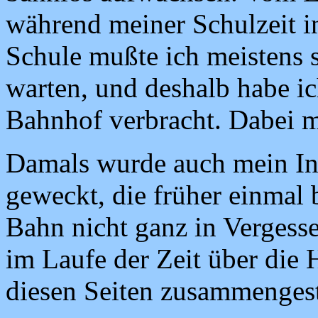
während meiner Schulzeit in
Schule mußte ich meistens 
warten, und deshalb habe i
Bahnhof verbracht. Dabei m
Damals wurde auch mein Int
geweckt, die früher einmal 
Bahn nicht ganz in Vergesse
im Laufe der Zeit über die
diesen Seiten zusammengest